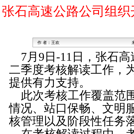
张石高速公路公司组织
作 者：
王欢
7月9日-11日，张
二季度考核解读工作，
提供有力支持。
此次考核工作覆盖范
情况、站口保畅、文明
核管理以及阶段性任务
在考核解读过程中，