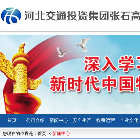
首页
公司介绍
新闻中心
安全生产
收费运营
企业文化
您现在的位置是：
首页
>>
新闻中心