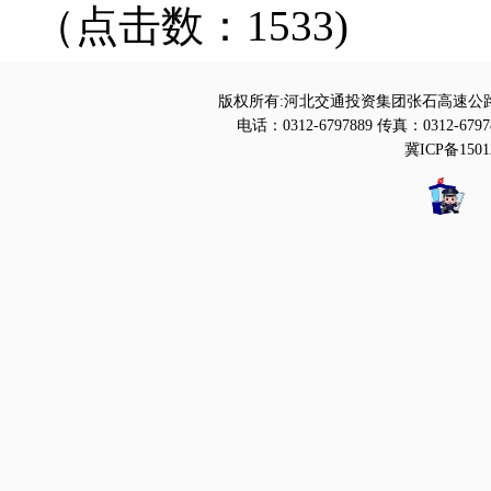
（点击数：1533)
版权所有:河北交通投资集团张石高速公路
电话：0312-6797889 传真：0312-6797
冀ICP备1501