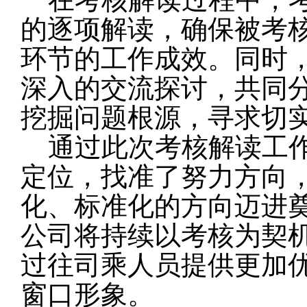
的逐项解读，确保被考
环节的工作成效。同时
深入的交流探讨，共同
挖掘问题根源，寻求切
通过此次考核解读工
定位，找准了努力方向
化、标准化的方向迈进
公司将持续以考核为契
过往司乘人员提供更加
窗口形象。