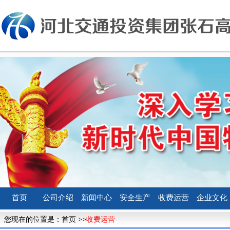
首页
公司介绍
新闻中心
安全生产
收费运营
企业文化
您现在的位置是：
首页
>>
收费运营