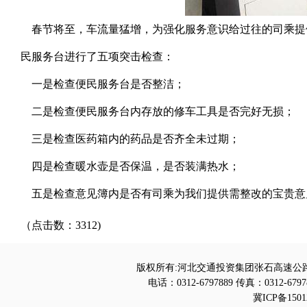
春节将至，车流量猛增，为强化服务意识给过往的司乘提
民服务台进行了五项突击检查：
一是检查便民服务台是否整洁；
二是检查便民服务台内存放的修车工具是否完好无损；
三是检查医药箱内的药品是否齐全未过期；
四是检查暖水壶是否保温，是否装满热水；
五是检查意见簿内是否有司乘为我们提供需整改的宝贵意
（点击数：3312)
版权所有:河北交通投资集团张石高速公路
电话：0312-6797889 传真：0312-6797
冀ICP备1501