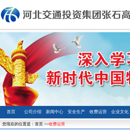
首页
公司介绍
新闻中心
安全生产
收费运营
企业文化
您现在的位置是：
首页
>>
收费运营