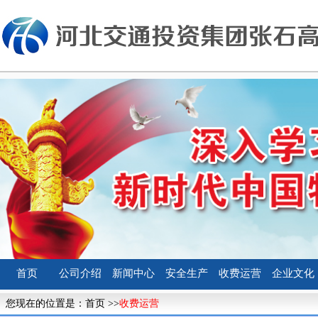
首页
公司介绍
新闻中心
安全生产
收费运营
企业文化
您现在的位置是：
首页
>>
收费运营