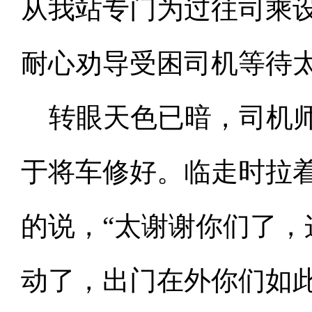
从我站专门为过往司乘
耐心劝导受困司机等待
转眼天色已暗，司机
于将车修好。临走时拉
的说，“太谢谢你们了
动了，出门在外你们如