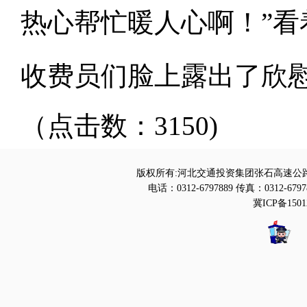
热心帮忙暖人心啊！”
收费员们脸上露出了欣
（点击数：3150)
版权所有:河北交通投资集团张石高速公路
电话：0312-6797889 传真：0312-6797
冀ICP备1501