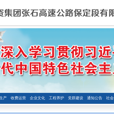
生产
收费运营
企业文化
工程养护
党群建设
通知公告
社会