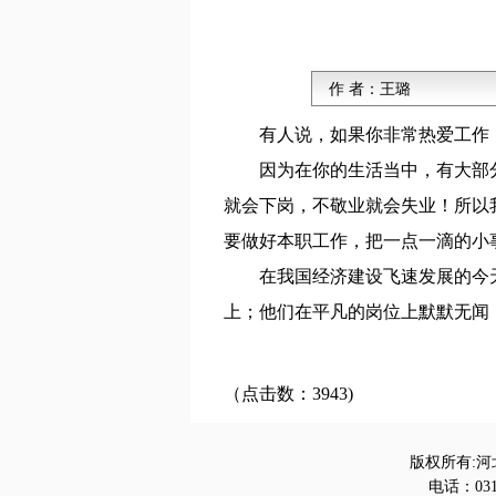
作 者：
王璐
有人说，如果你非常热爱工作
因为在你的生活当中，有大部
就会下岗，不敬业就会失业！所以
要做好本职工作，把一点一滴的小
在我国经济建设飞速发展的今
上；他们在平凡的岗位上默默无闻
（点击数：3943)
版权所有:河
电话：0312