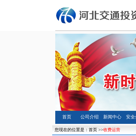
首页
公司介绍
新闻中心
安全
您现在的位置是：
首页
>>
收费运营