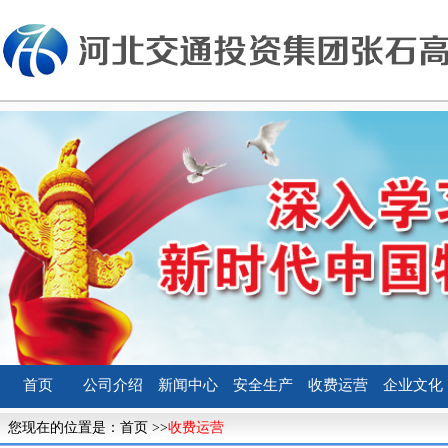
首页
公司介绍
新闻中心
安全生产
收费运营
企业文化
您现在的位置是：
首页
>>
收费运营