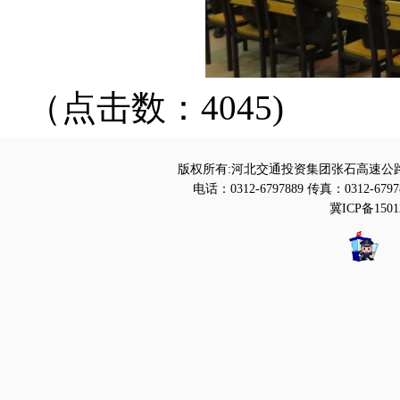
（点击数：4045)
版权所有:河北交通投资集团张石高速公路
电话：0312-6797889 传真：0312-6797
冀ICP备1501