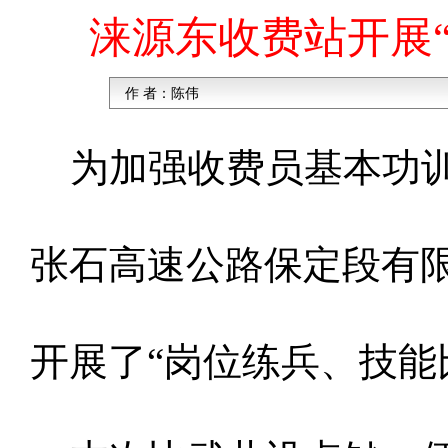
涞源东收费站开展“
作 者：
陈伟
为加强收费员基本功
张石高速公路保定段有
开展了“岗位练兵、技能