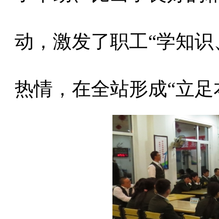
动，激发了职工“学知识
热情，在全站形成“立足