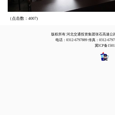
（点击数：4007)
版权所有:河北交通投资集团张石高速公路
电话：0312-6797889 传真：0312-6797
冀ICP备1501