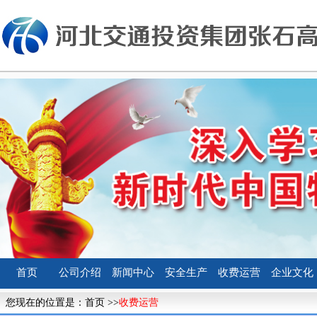
首页
公司介绍
新闻中心
安全生产
收费运营
企业文化
您现在的位置是：
首页
>>
收费运营