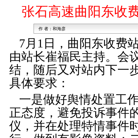
张石高速曲阳东收
作 者：
和海彦
7月1日，曲阳东收费
由站长崔福民主持。会
结，随后又对站内下一
具体要求：
一是做好舆情处置工
正态度，避免投诉事件
仪，并在处理特情事件