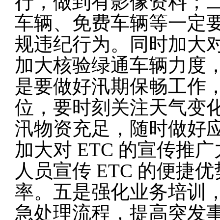
行，做到有影像资料；
车辆、免费车辆等一定
规违纪行为。同时加大
加大核验绿通车辆力度
是要做好汛期保畅工作
位，要时刻关注天气变
汛物资充足，随时做好
加大对 ETC 的宣传
人员宣传 ETC 的便捷优
率。五是强化业务培训
急处理流程，提高突发