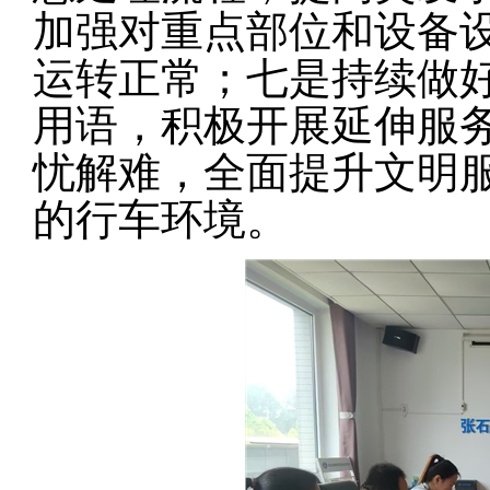
加强对重点部位和设备
运转正常；七是持续做
用语，积极开展延伸服务
忧解难，全面提升文明
的行车环境。