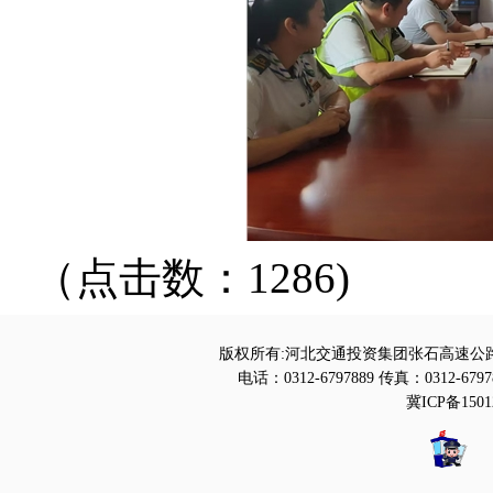
（点击数：1286)
版权所有:河北交通投资集团张石高速公路
电话：0312-6797889 传真：0312-6797
冀ICP备1501