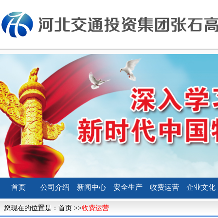
首页
公司介绍
新闻中心
安全生产
收费运营
企业文化
您现在的位置是：
首页
>>
收费运营