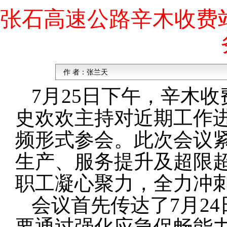
张石高速公路辛木收费
作 者：
张兰天
7月25日下午，辛木
史欢欢主持对近期工作
频形式参会。此次会议
生产、服务提升及超限
职工凝心聚力，全力冲
会议首先传达了7月2
要通过强化应急保畅能