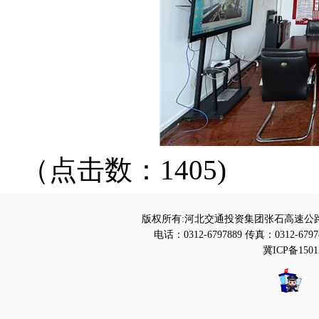
（点击数：1405)
版权所有:河北交通投资集团张石高速公路
电话：0312-6797889 传真：0312-6797
冀ICP备1501