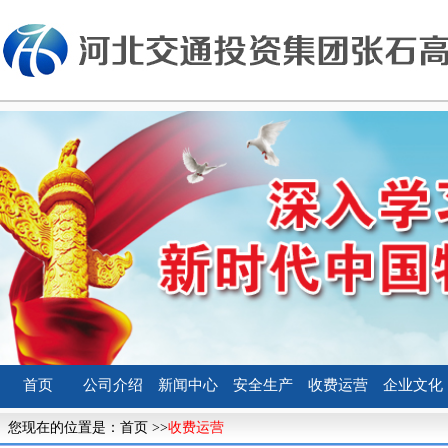
首页
公司介绍
新闻中心
安全生产
收费运营
企业文化
您现在的位置是：
首页
>>
收费运营