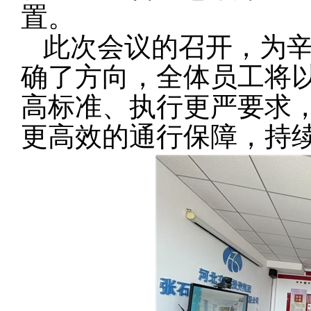
置。
此次会议的召开，为
确了方向，全体员工将
高标准、执行更严要求
更高效的通行保障，持