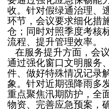
收。针对假绿通治理、
环节，会议要求细化措
仓；同时对照季度考核
流程、提升管理效率。
在服务提升方面，会议
通过强化窗口文明服务
件、做好特殊情况记录
象。针对近期强降雨多
重点聚焦汛期防护，全
物资、完善应急预案，