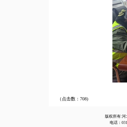
（点击数：708)
版权所有:河
电话：0312