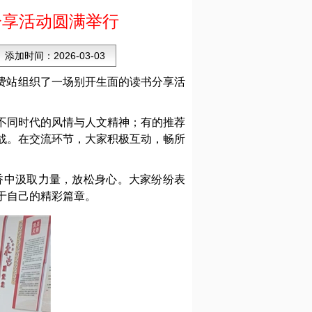
分享活动圆满举行
添加时间：
2026-03-03
费站组织了一场别开生面的读书分享活
不同时代的风情与人文精神；有的推荐
战。在交流环节，大家积极互动，畅所
香中汲取力量，放松身心。大家纷纷表
于自己的精彩篇章。