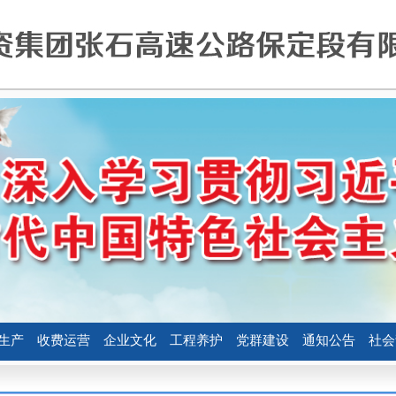
生产
收费运营
企业文化
工程养护
党群建设
通知公告
社会