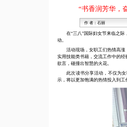
“书香润芳华，
作 者：
石丽
在“三八”国际妇女节来临之
动。
活动现场，女职工们热情高涨
实用技能类书籍，交流工作中的经
欲言，碰撞出智慧的火花。
此次读书分享活动，不仅为女
示，将以更加饱满的热情投入到工