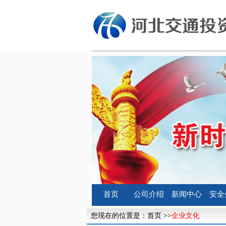
首页
公司介绍
新闻中心
安全
您现在的位置是：
首页
>>
企业文化