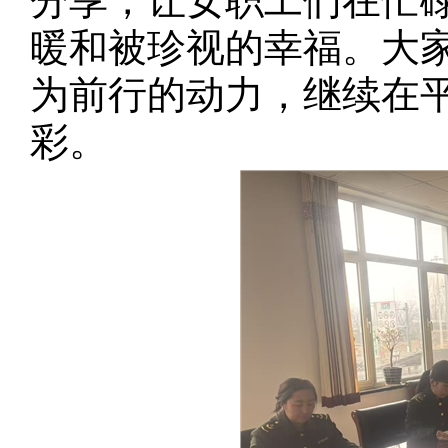
分享，让女职工们在忙
暖和被珍视的幸福。大
为前行的动力，继续在
彩。