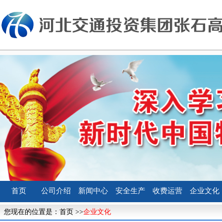
首页
公司介绍
新闻中心
安全生产
收费运营
企业文化
您现在的位置是：
首页
>>
企业文化