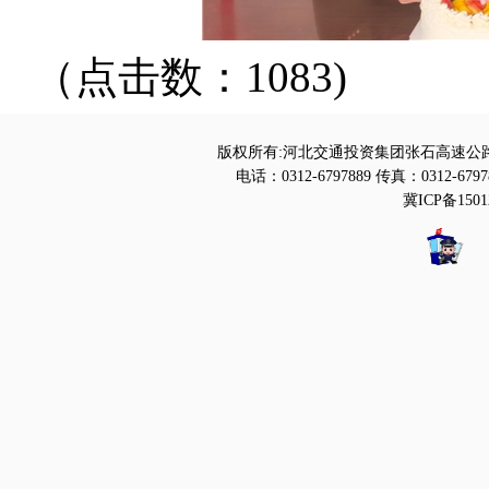
（点击数：1083)
版权所有:河北交通投资集团张石高速公路
电话：0312-6797889 传真：0312-6797
冀ICP备1501