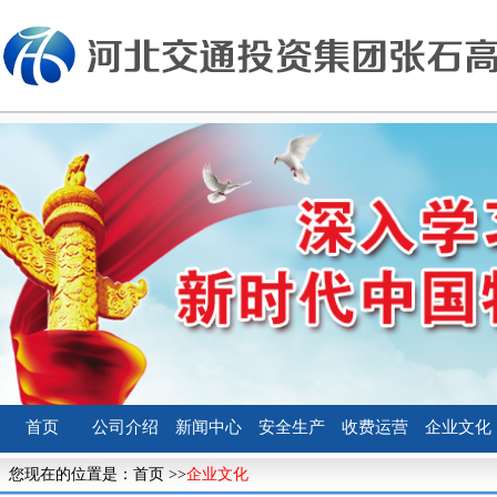
首页
公司介绍
新闻中心
安全生产
收费运营
企业文化
您现在的位置是：
首页
>>
企业文化