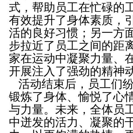
式，帮助员工在忙碌的
有效提升了身体素质，
活的良好习惯；另一方
步拉近了员工之间的距
家在运动中凝聚力量、
开展注入了强劲的精神
活动结束后，员工们
锻炼了身体、愉悦了心
与力量。未来，全体员
中迸发的活力、凝聚的