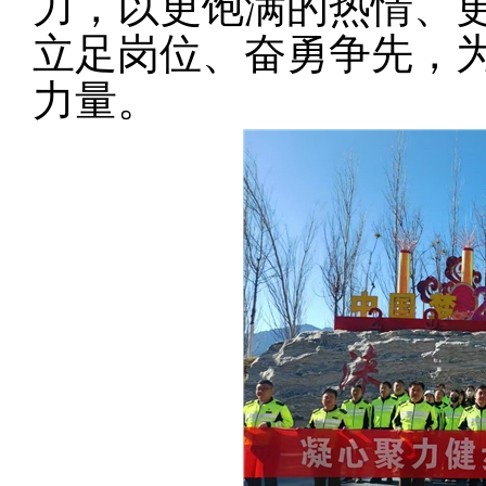
力，以更饱满的热情、
立足岗位、奋勇争先，
力量。