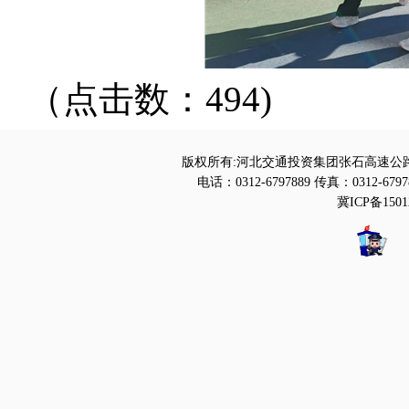
（点击数：494)
版权所有:河北交通投资集团张石高速公路
电话：0312-6797889 传真：0312-6797
冀ICP备1501