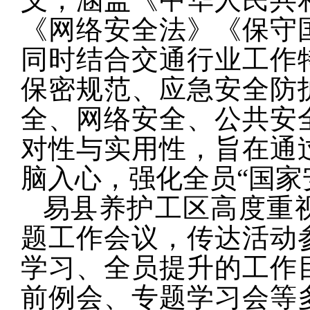
《网络安全法》《保守
同时结合交通行业工作
保密规范、应急安全防
全、网络安全、公共安
对性与实用性，旨在通
脑入心，强化全员“国家
易县养护工区高度重
题工作会议，传达活动
学习、全员提升的工作
前例会、专题学习会等