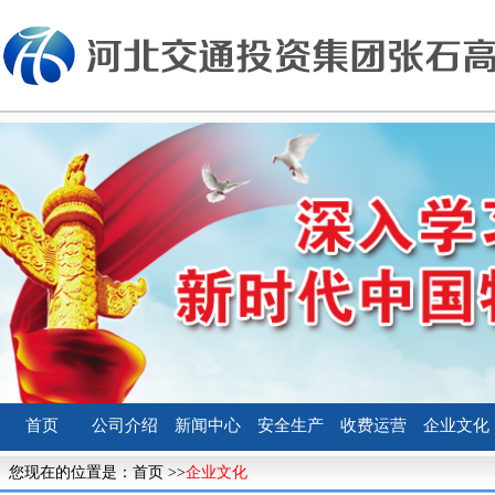
首页
公司介绍
新闻中心
安全生产
收费运营
企业文化
您现在的位置是：
首页
>>
企业文化