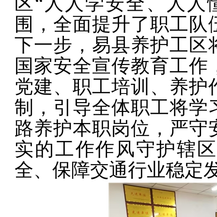
区“人人学安全、人人
围，全面提升了职工队
下一步，易县养护工区
国家安全宣传教育工作
党建、职工培训、养护
制，引导全体职工将学
路养护本职岗位，严守
实的工作作风守护辖区
全、保障交通行业稳定