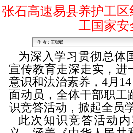
张石高速易县养护工区
工国家安
作 者：
王聪聪
为深入学习贯彻总体
宣传教育走深走实，进
意识和法治素养，4月1
面动员，全体干部职工
识竞答活动，掀起全员
此次知识竞答活动内
义，涵盖《中华人民共