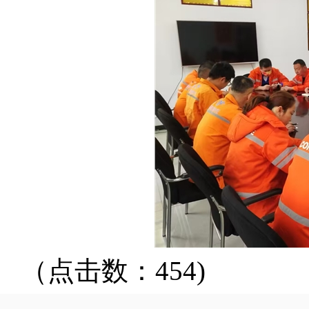
（点击数：454)