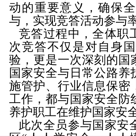
动的重要意义，确保全
与，实现竞答活动参与率
竞答过程中，全体职
次竞答不仅是对自身国
验，更是一次深刻的国
国家安全与日常公路养
施管护、行业信息保密
工作，都与国家安全防
养护职工在维护国家安
此次全员参与国家安