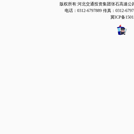
版权所有:河北交通投资集团张石高速公路
电话：0312-6797889 传真：0312-6797
冀ICP备1501