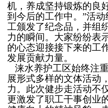
机，养成坚持锻炼的良
到今后的工作中。”活
工颁发了纪念品，并组
力的瞬间。大家纷纷表
的心态迎接接下来的工
发展贡献力量。
涞水养护工区始终注
展形式多样的文体活动
力。此次健步走活动不
更激发了职工干事创业