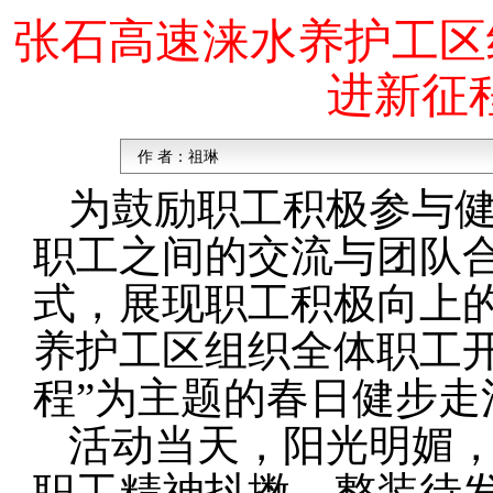
张石高速涞水养护工区
进新征
作 者：
祖琳
为鼓励职工积极参与
职工之间的交流与团队
式，展现职工积极向上的
养护工区组织全体职工开
程”为主题的春日健步
活动当天，阳光明媚，
职工精神抖擞，整装待