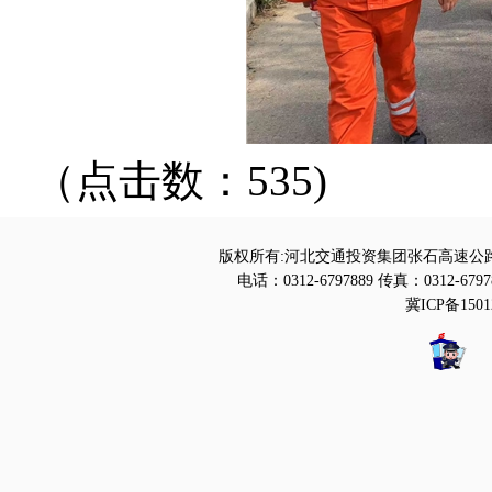
（点击数：535)
版权所有:河北交通投资集团张石高速公路
电话：0312-6797889 传真：0312-6797
冀ICP备1501