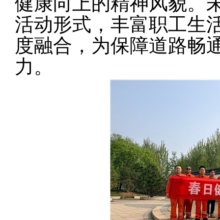
健康向上的精神风貌。
活动形式，丰富职工生
度融合，为保障道路畅
力。