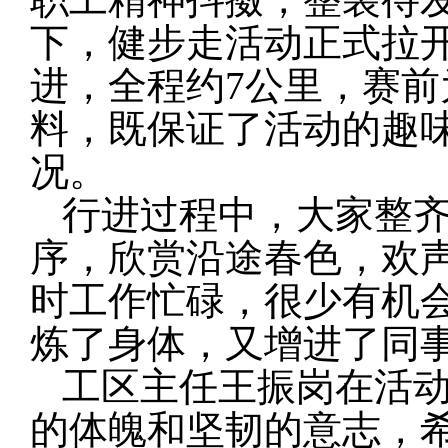
下，健步走活动正式拉
进，全程约7公里，赛
料，既保证了活动的趣
况。
行进过程中，大家整
序，欣赏沿途春色，欢
时工作忙碌，很少有机
炼了身体，又增进了同
工区主任王振岗在活动
的体魄和坚韧的意志，