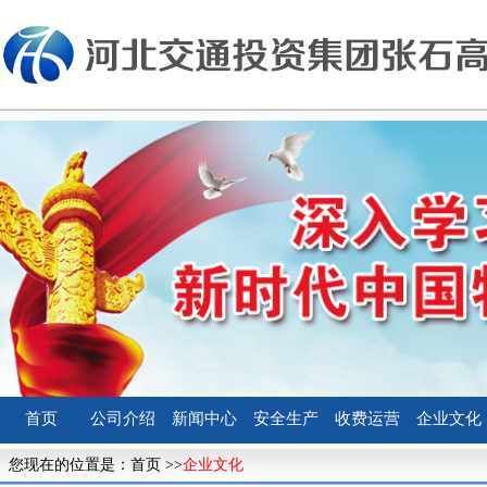
首页
公司介绍
新闻中心
安全生产
收费运营
企业文化
您现在的位置是：
首页
>>
企业文化