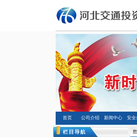
首页
公司介绍
新闻中心
安全
您