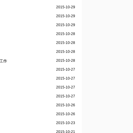
2015-10-29
2015-10-29
2015-10-29
2015-10-28
2015-10-28
2015-10-28
2015-10-28
工作
2015-10-27
2015-10-27
2015-10-27
2015-10-27
2015-10-26
2015-10-26
2015-10-23
2015-10-21