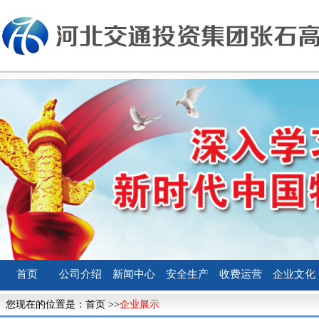
首页
公司介绍
新闻中心
安全生产
收费运营
企业文化
您现在的位置是：
首页
>>
企业展示