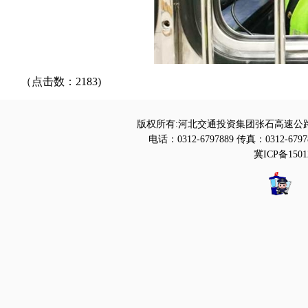
（点击数：2183)
版权所有:河北交通投资集团张石高速公路
电话：0312-6797889 传真：0312-6797
冀ICP备1501