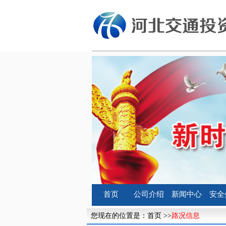
首页
公司介绍
新闻中心
安全
您现在的位置是：
首页
>>
路况信息