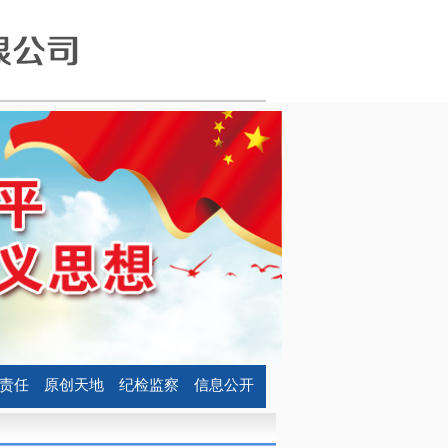
责任
原创天地
纪检监察
信息公开