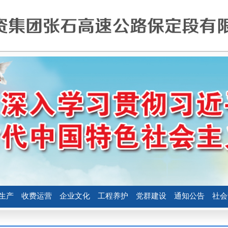
生产
收费运营
企业文化
工程养护
党群建设
通知公告
社会