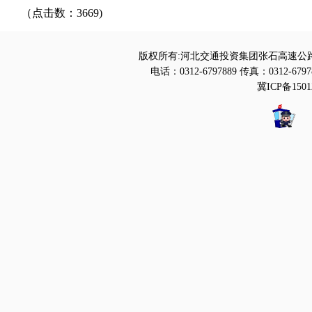
（点击数：3669)
版权所有:河北交通投资集团张石高速公路
电话：0312-6797889 传真：0312-6797
冀ICP备1501