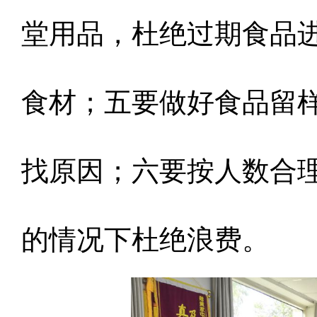
堂用品，杜绝过期食品
食材；五要做好食品留
找原因；六要按人数合
的情况下杜绝浪费。