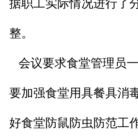
据职工实际情况进行了
整。
会议要求食堂管理员一
要加强食堂用具餐具消
好食堂防鼠防虫防范工