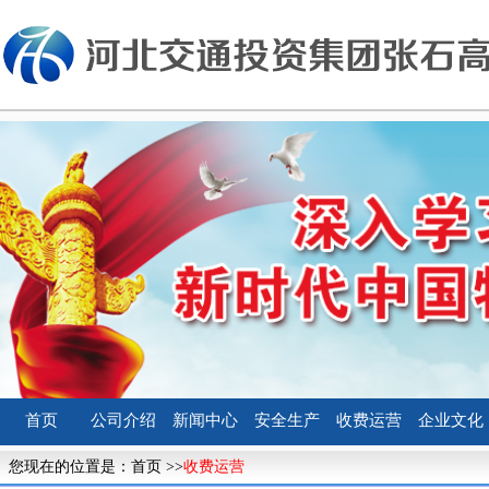
首页
公司介绍
新闻中心
安全生产
收费运营
企业文化
您现在的位置是：
首页
>>
收费运营