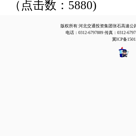
（点击数：5880)
版权所有:河北交通投资集团张石高速公路
电话：0312-6797889 传真：0312-6797
冀ICP备1501