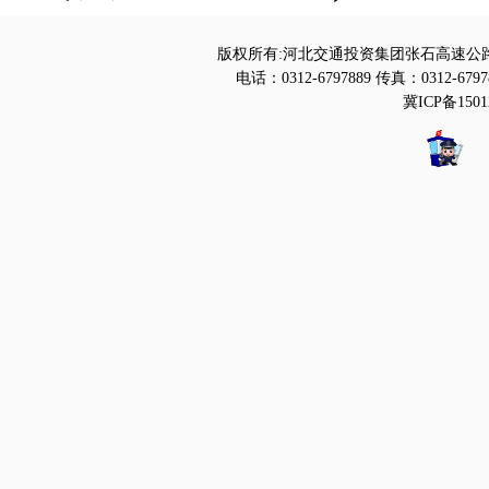
版权所有:河北交通投资集团张石高速公路
电话：0312-6797889 传真：0312-6797
冀ICP备1501