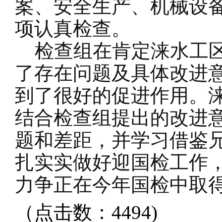
案、安全生产、机械设
项认真检查。
检查组在肯定涞水工区
了存在问题及具体改进
到了很好的促进作用。
结合检查组提出的改进
题和差距，并学习借鉴
扎实实做好迎国检工作
力争正在今年国检中取
（点击数：4494)