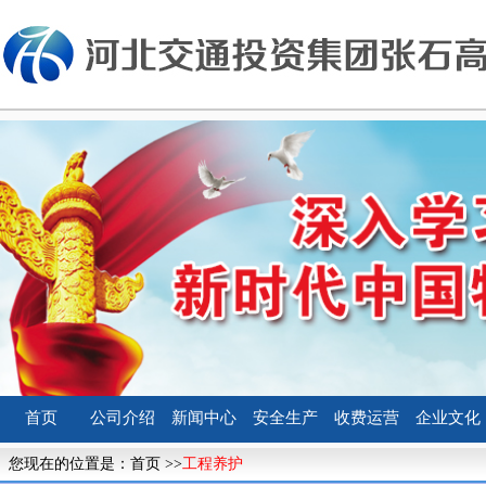
首页
公司介绍
新闻中心
安全生产
收费运营
企业文化
您现在的位置是：
首页
>>
工程养护