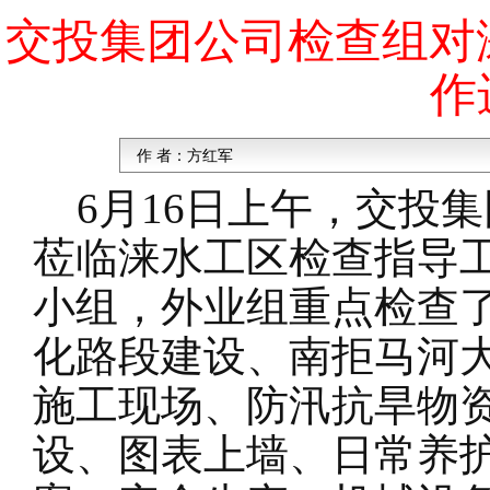
交投集团公司检查组对涞
作
作 者：
方红军
6月16日上午，交投集
莅临涞水工区检查指导
小组，外业组重点检查了工
化路段建设、南拒马河
施工现场、防汛抗旱物
设、图表上墙、日常养