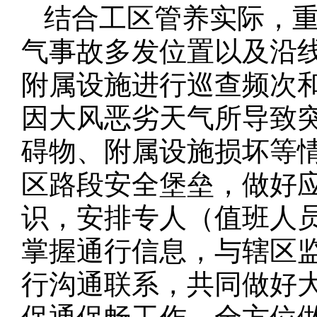
结合工区管养实际，
气事故多发位置以及沿
附属设施进行巡查频次
因大风恶劣天气所导致
碍物、附属设施损坏等
区路段安全堡垒，做好
识，安排专人（值班人员
掌握通行信息，与辖区
行沟通联系，共同做好