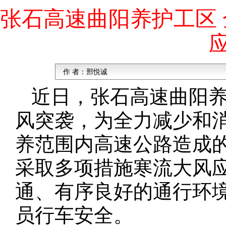
张石高速曲阳养护工区
作 者：
邢悦诚
近日，张石高速曲阳
风突袭，为全力减少和
养范围内高速公路造成
采取多项措施寒流大风
通、有序良好的通行环
员行车安全。