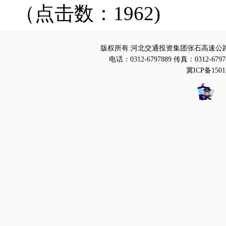
（点击数：1962)
版权所有:河北交通投资集团张石高速公路
电话：0312-6797889 传真：0312-6797
冀ICP备1501