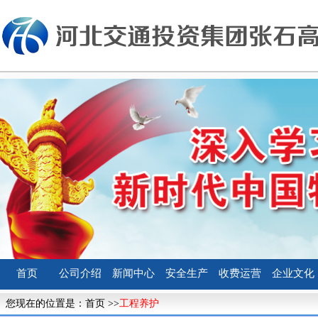
首页
公司介绍
新闻中心
安全生产
收费运营
企业文化
您现在的位置是：
首页
>>
工程养护