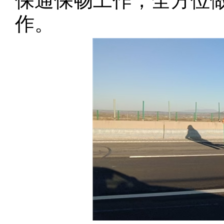
保通保畅工作，全方位
作。