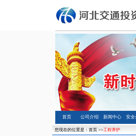
首页
公司介绍
新闻中心
安全
您现在的位置是：
首页
>>
工程养护