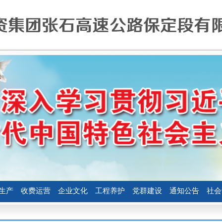
生产
收费运营
企业文化
工程养护
党群建设
通知公告
社会