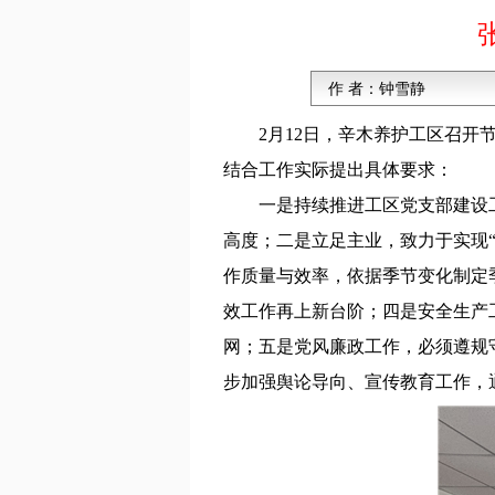
作 者：
钟雪静
2月12日，辛木养护工区召开
结合工作实际提出具体要求：
一是持续推进工区党支部建设
高度；二是立足主业，致力于实现“
作质量与效率，依据季节变化制定
效工作再上新台阶；四是安全生产
网；五是党风廉政工作，必须遵规
步加强舆论导向、宣传教育工作，