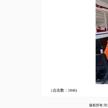
（点击数：1846)
版权所有:河