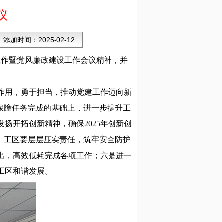
议
添加时间：
2025-02-12
年工作暨党风廉政建设工作会议精神，并
作用，勇于担当，推动党建工作迈向新
在保障任务完成的基础上，进一步提升工
扬开拓创新精神，确保2025年创新创
，工区要层层压实责任，筑牢安全防护
出，高效低耗完成各项工作；六是进一
工区和谐发展。