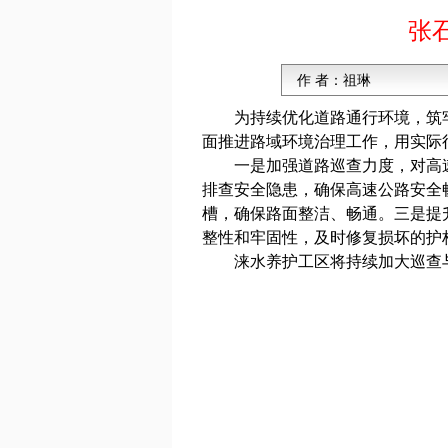
张
作 者：
祖琳
为持续优化道路通行环境，筑
面推进路域环境治理工作，用实际行
一是加强道路巡查力度，对高
排查安全隐患，确保高速公路安全
槽，确保路面整洁、畅通。三是提
整性和牢固性，及时修复损坏的护
涞水养护工区将持续加大巡查