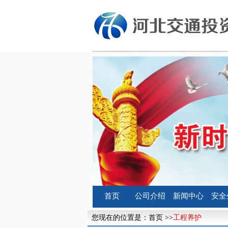
首页
公司介绍
新闻中心
安全
您现在的位置是：
首页
>>
工程养护