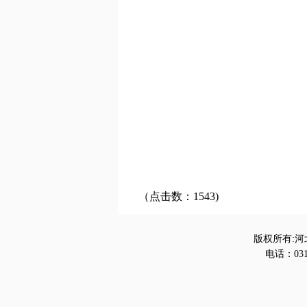
（点击数：1543)
版权所有:河
电话：0312