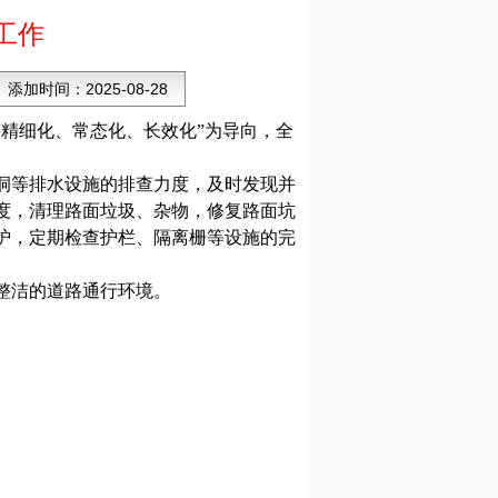
工作
添加时间：
2025-08-28
精细化、常态化、长效化”为导向，全
洞等排水设施的排查力度，及时发现并
度，清理路面垃圾、杂物，修复路面坑
护，定期检查护栏、隔离栅等设施的完
整洁的道路通行环境。