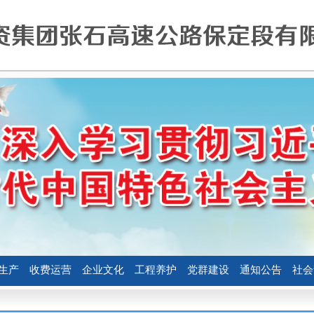
生产
收费运营
企业文化
工程养护
党群建设
通知公告
社会