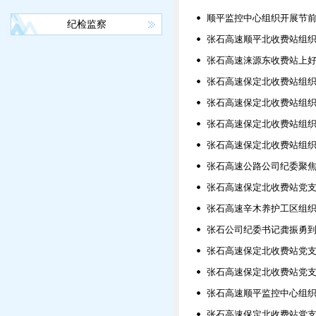
顺平监控中心组织开展节
纪检监察
张石高速顺平北收费站组
张石高速涞源东收费站上好
张石高速保定北收费站组织
张石高速保定北收费站组织
张石高速保定北收费站组织
张石高速保定北收费站组织
张石高速公路公司纪委聚
张石高速保定北收费站党支
张石高速辛木养护工区组织
张石公司纪委书记龚振勇
张石高速保定北收费站党
张石高速保定北收费站党支
张石高速顺平监控中心组
张石高速保定北收费站党